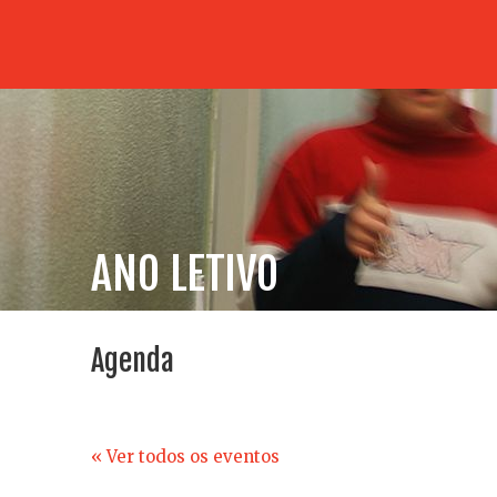
ANO LETIVO
Agenda
« Ver todos os eventos