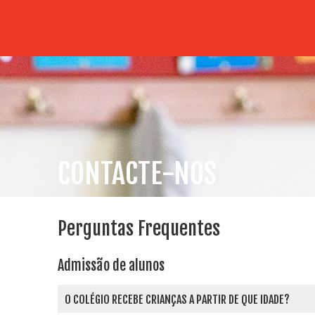
CONTACTE-NOS
Perguntas Frequentes
Admissão de alunos
O COLÉGIO RECEBE CRIANÇAS A PARTIR DE QUE IDADE?