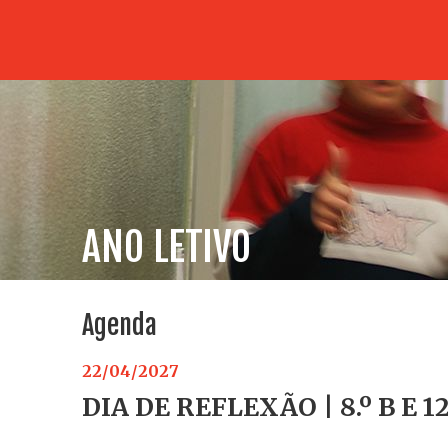
ANO LETIVO
Agenda
22/04/2027
DIA DE REFLEXÃO | 8.º B E 12