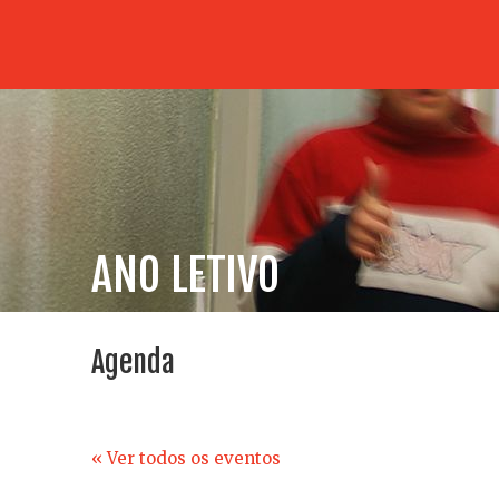
ANO LETIVO
Agenda
« Ver todos os eventos