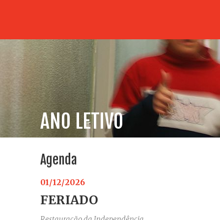
ANO LETIVO
Agenda
01/12/2026
FERIADO
Restauração da Independência