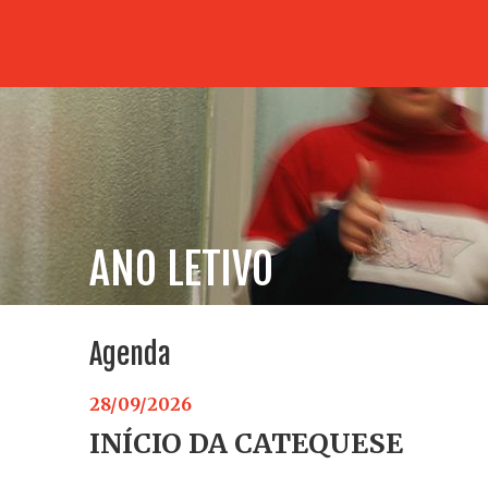
ANO LETIVO
Agenda
28/09/2026
INÍCIO DA CATEQUESE