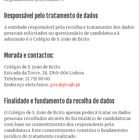
Responsável pelo tratamento de dados
A entidade responsável pela recolha e tratamento dos dados
pessoais solicitados no questionário de candidatura à
admissão é o Colégio de S. João de Brito.
Morada e contactos:
Colégio de S. João de Brito
Estrada da Torre, 28, 1769-004 Lisboa
Telefone: 21 751 90 00
Endereço eletrónico:
geral@csjb.pt
Finalidade e fundamento da recolha de dados
O Colégio de S. João de Brito apenas poderá tratar os dados
pessoais recolhidos através do formulário de candidaturas
com base no consentimento dos responsáveis pela
candidatura. Este consentimento constitui o fundamento
jurídico do tratamento realizado.