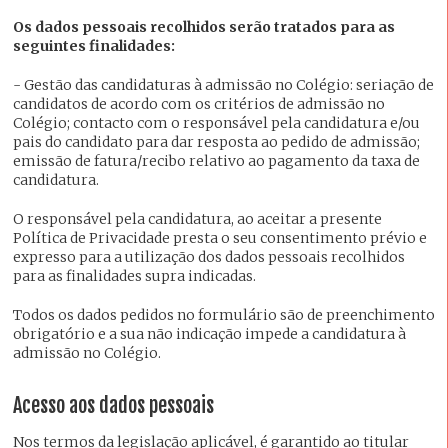
Os dados pessoais recolhidos serão tratados para as
seguintes finalidades:
- Gestão das candidaturas à admissão no Colégio: seriação de
candidatos de acordo com os critérios de admissão no
Colégio; contacto com o responsável pela candidatura e/ou
pais do candidato para dar resposta ao pedido de admissão;
emissão de fatura/recibo relativo ao pagamento da taxa de
candidatura.
O responsável pela candidatura, ao aceitar a presente
Política de Privacidade presta o seu consentimento prévio e
expresso para a utilização dos dados pessoais recolhidos
para as finalidades supra indicadas.
Todos os dados pedidos no formulário são de preenchimento
obrigatório e a sua não indicação impede a candidatura à
admissão no Colégio.
Acesso aos dados pessoais
Nos termos da legislação aplicável, é garantido ao titular