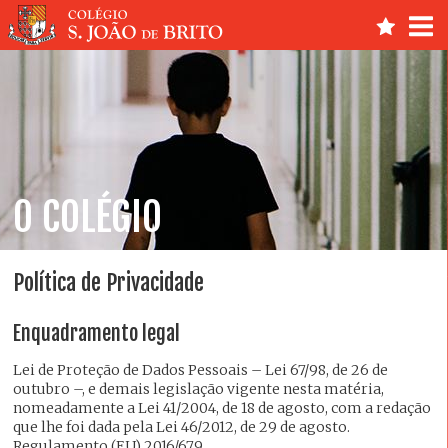
O COLÉGIO
Política de Privacidade
Enquadramento legal
Lei de Proteção de Dados Pessoais – Lei 67/98, de 26 de
outubro –, e demais legislação vigente nesta matéria,
nomeadamente a Lei 41/2004, de 18 de agosto, com a redação
que lhe foi dada pela Lei 46/2012, de 29 de agosto.
Regulamento (EU) 2016/679.