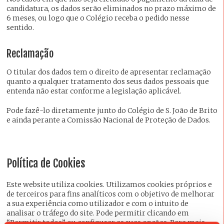
candidatura, os dados serão eliminados no prazo máximo de
6 meses, ou logo que o Colégio receba o pedido nesse
sentido.
Reclamação
O titular dos dados tem o direito de apresentar reclamação
quanto a qualquer tratamento dos seus dados pessoais que
entenda não estar conforme a legislação aplicável.
Pode fazê-lo diretamente junto do Colégio de S. João de Brito
e ainda perante a Comissão Nacional de Proteção de Dados.
Política de Cookies
Este website utiliza cookies. Utilizamos cookies próprios e
de terceiros para fins analíticos com o objetivo de melhorar
a sua experiência como utilizador e com o intuito de
analisar o tráfego do site. Pode permitir clicando em
“Permitir todos” ou configurar as suas opções. Para mais