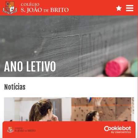
ANO LETIVO
Notícias