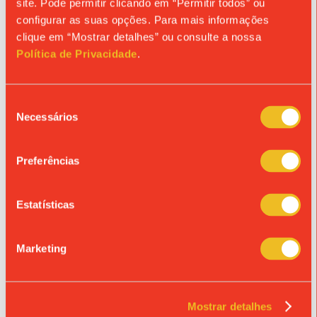
site. Pode permitir clicando em “Permitir todos” ou
configurar as suas opções. Para mais informações
clique em “Mostrar detalhes” ou consulte a nossa
Política de Privacidade
.
Seleção
Necessários
de
consentimento
Preferências
Estatísticas
Marketing
Mostrar detalhes