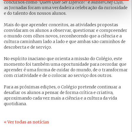
concursos como
“Quem Quer Ser Esférico?”
e
MasterChef CSJB
,
as Jornadas foram uma verdadeira celebração da curiosidade
e do talento dos nossos alunos.
Mais do que aprender conceitos, as atividades propostas
convidaram os alunos a observar, questionar e compreender
o mundo com olhos novos, reconhecendo que a ciência e a
cultura caminham lado a lado e que ambas são caminhos de
descoberta e de serviço.
No espírito inaciano que orienta a missão do Colégio, este
momento foi também uma oportunidade para recordar que
aprender é uma forma de cuidar do mundo, de o transformar
com criatividade e de o colocar ao serviço dos outros.
Para as próximas edições, o Colégio pretende continuar a
desafiar os alunos a pensar de forma crítica e criativa,
aproximando cada vez mais a ciência e a cultura da vida
quotidiana.
« Ver todas as notícias