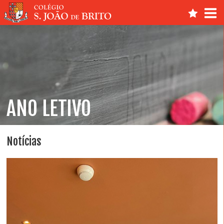
ANO LETIVO
Notícias