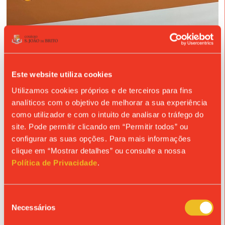
Este website utiliza cookies
Utilizamos cookies próprios e de terceiros para fins
analíticos com o objetivo de melhorar a sua experiência
como utilizador e com o intuito de analisar o tráfego do
site. Pode permitir clicando em “Permitir todos” ou
configurar as suas opções. Para mais informações
clique em “Mostrar detalhes” ou consulte a nossa
Política de Privacidade
.
Seleção
Necessários
de
consentimento