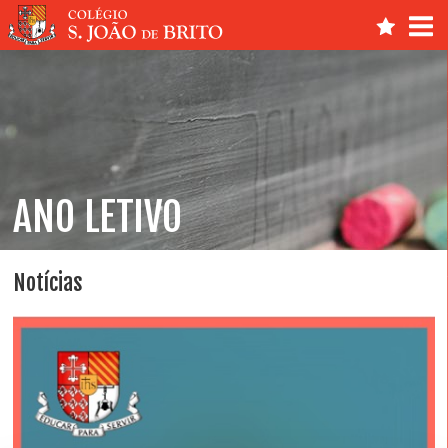
ANO LETIVO
Notícias