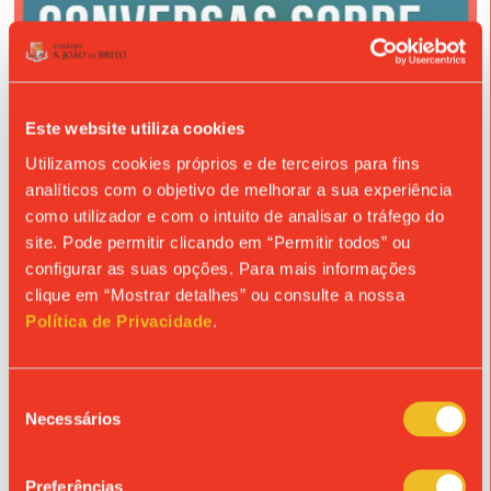
Este website utiliza cookies
Utilizamos cookies próprios e de terceiros para fins
analíticos com o objetivo de melhorar a sua experiência
como utilizador e com o intuito de analisar o tráfego do
site. Pode permitir clicando em “Permitir todos” ou
configurar as suas opções. Para mais informações
clique em “Mostrar detalhes” ou consulte a nossa
Política de Privacidade
.
Seleção
Necessários
de
consentimento
Preferências